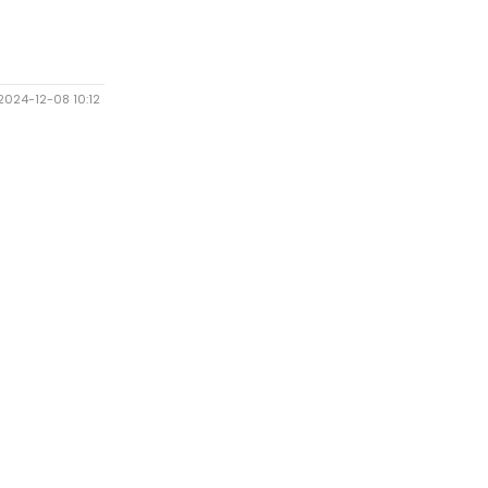
2024-12-08 10:12